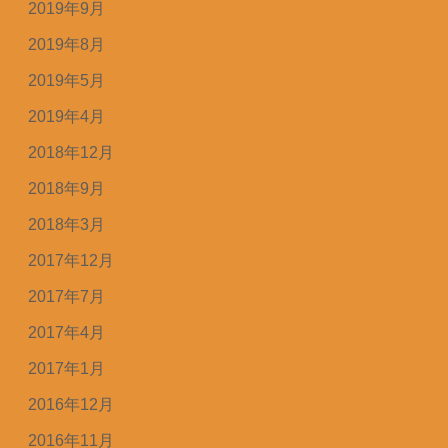
2019年9月
2019年8月
2019年5月
2019年4月
2018年12月
2018年9月
2018年3月
2017年12月
2017年7月
2017年4月
2017年1月
2016年12月
2016年11月