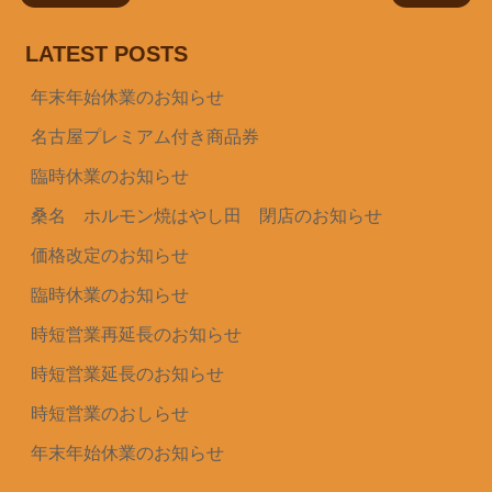
LATEST POSTS
年末年始休業のお知らせ
名古屋プレミアム付き商品券
臨時休業のお知らせ
桑名 ホルモン焼はやし田 閉店のお知らせ
価格改定のお知らせ
臨時休業のお知らせ
時短営業再延長のお知らせ
時短営業延長のお知らせ
時短営業のおしらせ
年末年始休業のお知らせ