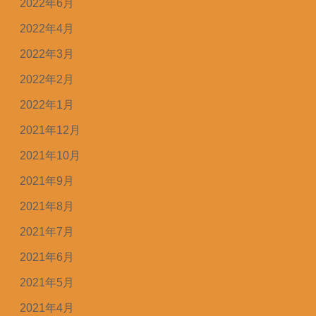
2022年6月
2022年4月
2022年3月
2022年2月
2022年1月
2021年12月
2021年10月
2021年9月
2021年8月
2021年7月
2021年6月
2021年5月
2021年4月