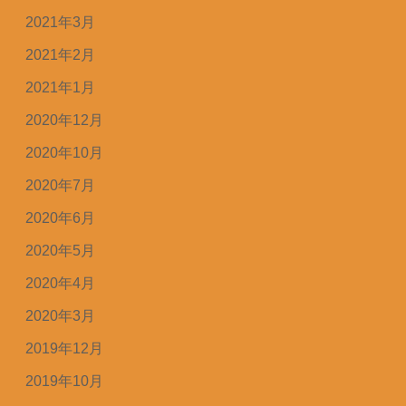
2021年3月
2021年2月
2021年1月
2020年12月
2020年10月
2020年7月
2020年6月
2020年5月
2020年4月
2020年3月
2019年12月
2019年10月