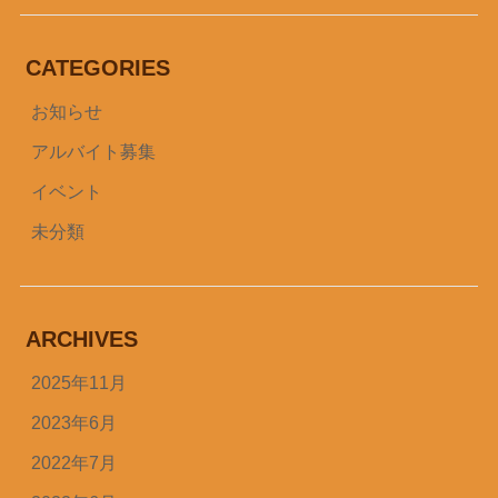
CATEGORIES
お知らせ
アルバイト募集
イベント
未分類
ARCHIVES
2025年11月
2023年6月
2022年7月