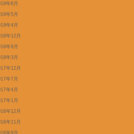
019年8月
019年5月
019年4月
018年12月
018年9月
018年3月
017年12月
017年7月
017年4月
017年1月
016年12月
016年11月
016年9月