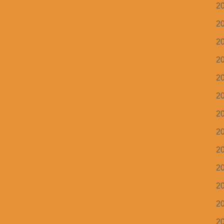
2
2
2
2
2
2
2
2
2
2
2
2
2