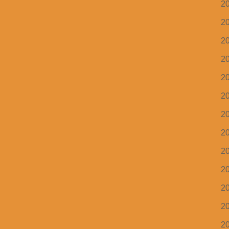
2
2
2
2
2
2
2
2
2
2
2
2
2