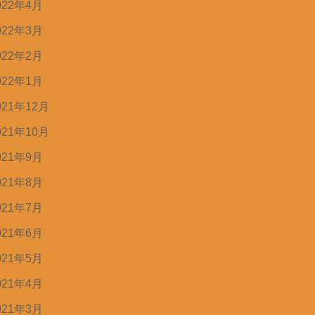
022年4月
022年3月
022年2月
022年1月
021年12月
021年10月
021年9月
021年8月
021年7月
021年6月
021年5月
021年4月
021年3月