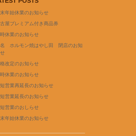
ATEST POSTS
年末年始休業のお知らせ
名古屋プレミアム付き商品券
臨時休業のお知らせ
桑名 ホルモン焼はやし田 閉店のお知
らせ
価格改定のお知らせ
臨時休業のお知らせ
時短営業再延長のお知らせ
時短営業延長のお知らせ
時短営業のおしらせ
年末年始休業のお知らせ