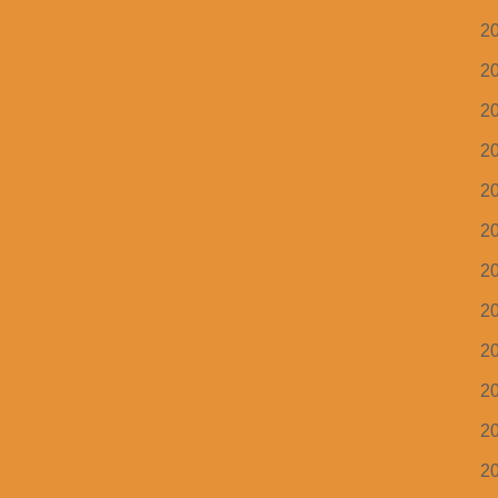
2
2
2
2
2
2
2
2
2
2
2
2