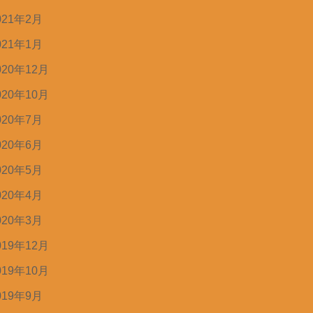
021年2月
021年1月
020年12月
020年10月
020年7月
020年6月
020年5月
020年4月
020年3月
019年12月
019年10月
019年9月