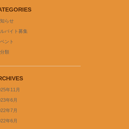
ATEGORIES
お知らせ
アルバイト募集
イベント
未分類
RCHIVES
025年11月
023年6月
022年7月
022年6月