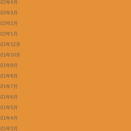
022年4月
022年3月
022年2月
022年1月
021年12月
021年10月
021年9月
021年8月
021年7月
021年6月
021年5月
021年4月
021年3月