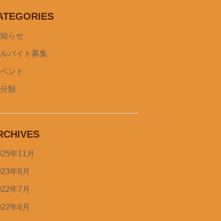
ATEGORIES
お知らせ
アルバイト募集
イベント
未分類
RCHIVES
025年11月
023年6月
022年7月
022年6月