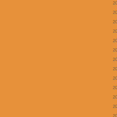
2
2
2
2
2
2
2
2
2
2
2
2
2