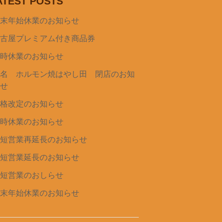
ATEST POSTS
年末年始休業のお知らせ
名古屋プレミアム付き商品券
臨時休業のお知らせ
桑名 ホルモン焼はやし田 閉店のお知
らせ
価格改定のお知らせ
臨時休業のお知らせ
時短営業再延長のお知らせ
時短営業延長のお知らせ
時短営業のおしらせ
年末年始休業のお知らせ