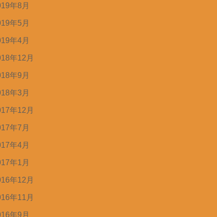
019年8月
019年5月
019年4月
018年12月
018年9月
018年3月
017年12月
017年7月
017年4月
017年1月
016年12月
016年11月
016年9月