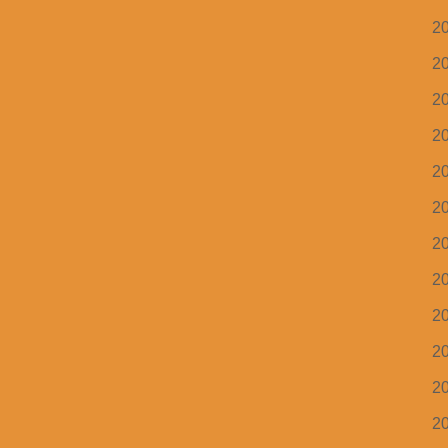
2
2
2
2
2
2
2
2
2
2
2
2