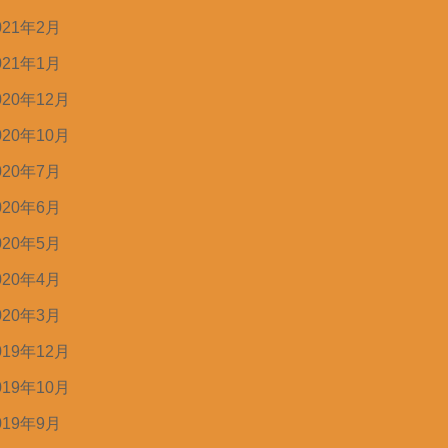
021年2月
021年1月
020年12月
020年10月
020年7月
020年6月
020年5月
020年4月
020年3月
019年12月
019年10月
019年9月