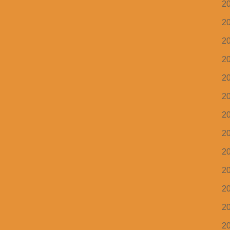
2
2
2
2
2
2
2
2
2
2
2
2
2